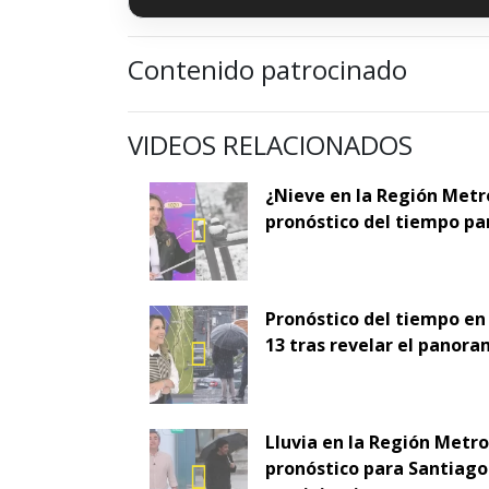
Contenido patrocinado
VIDEOS RELACIONADOS
¿Nieve en la Región Metr
pronóstico del tiempo pa
Pronóstico del tiempo en
13 tras revelar el panora
Lluvia en la Región Metr
pronóstico para Santiago 