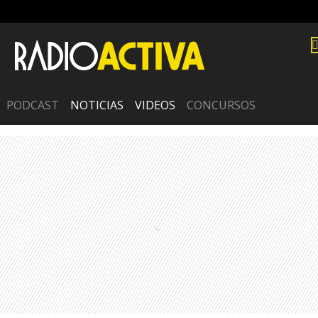
PODCAST
NOTICIAS
VIDEOS
CONCURSOS