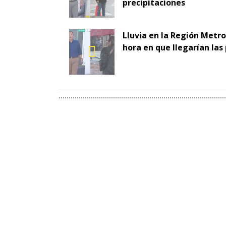
precipitaciones
Lluvia en la Región Metro
hora en que llegarían las