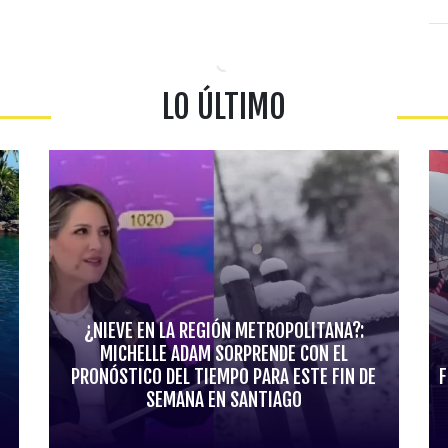
LO ÚLTIMO
¿NIEVE EN LA REGIÓN METROPOLITANA?:
MICHELLE ADAM SORPRENDE CON EL
PRONÓSTICO DEL TIEMPO PARA ESTE FIN DE
F
SEMANA EN SANTIAGO