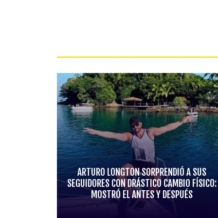
ARTURO LONGTON SORPRENDIÓ A SUS
SEGUIDORES CON DRÁSTICO CAMBIO FÍSICO:
MOSTRÓ EL ANTES Y DESPUÉS