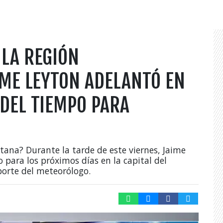
 LA REGIÓN
IME LEYTON ADELANTÓ EN
DEL TIEMPO PARA
itana? Durante la tarde de este viernes, Jaime
 para los próximos días en la capital del
eporte del meteorólogo.