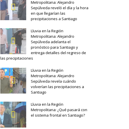
Metropolitana: Alejandro
Sepúlveda reveló el día y la hora
en que llegarían las
precipitaciones a Santiago
Lluvia en la Región
Metropolitana: Alejandro
Sepúlveda adelanta el
pronóstico para Santiago y
entrega detalles del regreso de
las precipitaciones
Lluvia en la Región
Metropolitana: Alejandro
Sepúlveda revela cuándo
volverían las precipitaciones a
Santiago
Lluvia en la Región
Metropolitana: ¿Qué pasará con
el sistema frontal en Santiago?