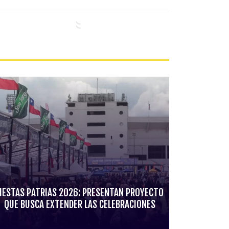
IESTAS PATRIAS 2026: PRESENTAN PROYECTO
QUE BUSCA EXTENDER LAS CELEBRACIONES