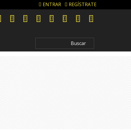
ENTRAR
REGÍSTRATE