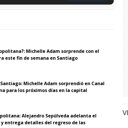
opolitana?: Michelle Adam sorprende con el
ra este fin de semana en Santiago
 Santiago: Michelle Adam sorprendió en Canal
ma para los próximos días en la capital
V
opolitana: Alejandro Sepúlveda adelanta el
y entrega detalles del regreso de las