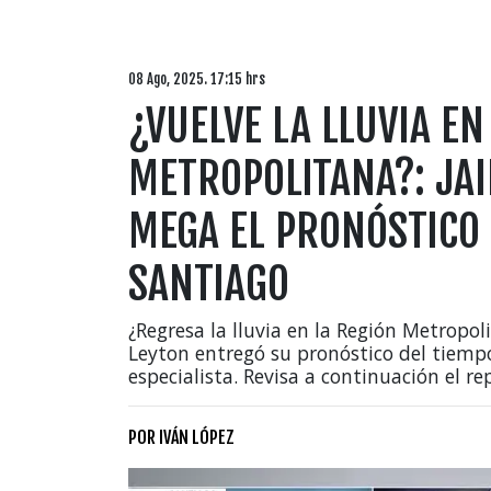
08 Ago, 2025. 17:15 hrs
¿VUELVE LA LLUVIA EN
METROPOLITANA?: JA
MEGA EL PRONÓSTICO 
SANTIAGO
¿Regresa la lluvia en la Región Metropol
Leyton entregó su pronóstico del tiempo
especialista. Revisa a continuación el r
POR
IVÁN LÓPEZ