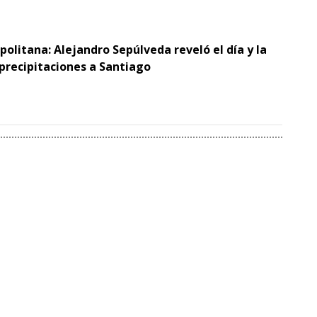
politana: Alejandro Sepúlveda reveló el día y la
 precipitaciones a Santiago