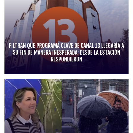
FILTRAN QUE PROGRAMA CLAVE DE CANAL 13 LLEGARÍA A
SU FIN DE MANERA INESPERADA: DESDE LA ESTACIÓN
RESPONDIERON