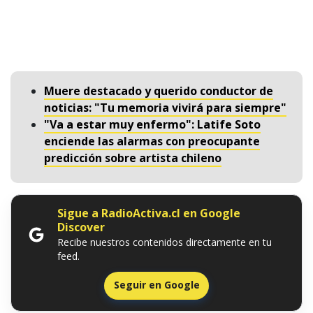
Muere destacado y querido conductor de
noticias: "Tu memoria vivirá para siempre"
"Va a estar muy enfermo": Latife Soto
enciende las alarmas con preocupante
predicción sobre artista chileno
Sigue a RadioActiva.cl en Google
Discover
Recibe nuestros contenidos directamente en tu
feed.
Seguir en Google