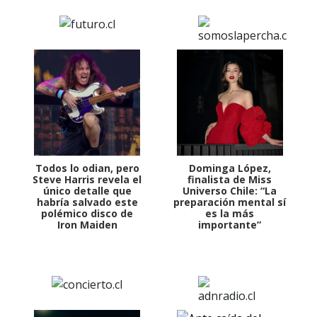
Todos lo odian, pero
Dominga López,
Steve Harris revela el
finalista de Miss
único detalle que
Universo Chile: “La
habría salvado este
preparación mental sí
polémico disco de
es la más
Iron Maiden
importante”