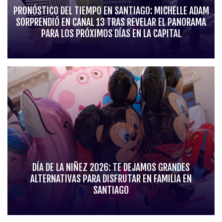
PRONÓSTICO DEL TIEMPO EN SANTIAGO: MICHELLE ADAM
SORPRENDIÓ EN CANAL 13 TRAS REVELAR EL PANORAMA
PARA LOS PRÓXIMOS DÍAS EN LA CAPITAL
DÍA DE LA NIÑEZ 2026: TE DEJAMOS GRANDES
ALTERNATIVAS PARA DISFRUTAR EN FAMILIA EN
SANTIAGO