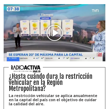
¿Hasta cuándo dura la restricción
vehicular en la Región
Metropolitana?
La restricción vehicular se aplica anualmente
en la captal del país con el objetivo de cuidar
la calidad del aire.