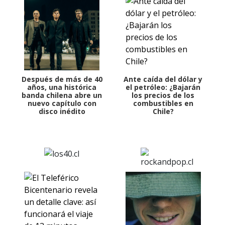
Después de más de 40
Ante caída del dólar y
años, una histórica
el petróleo: ¿Bajarán
banda chilena abre un
los precios de los
nuevo capítulo con
combustibles en
disco inédito
Chile?