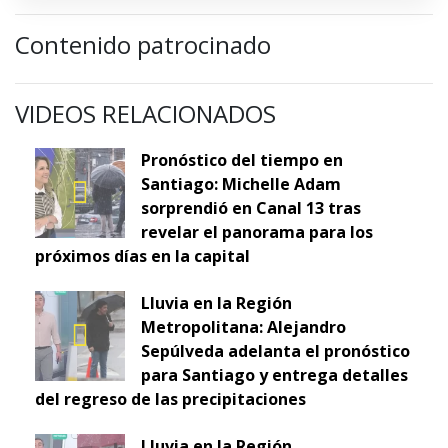
Contenido patrocinado
VIDEOS RELACIONADOS
Pronóstico del tiempo en
Santiago: Michelle Adam
sorprendió en Canal 13 tras
revelar el panorama para los
próximos días en la capital
Lluvia en la Región
Metropolitana: Alejandro
Sepúlveda adelanta el pronóstico
para Santiago y entrega detalles
del regreso de las precipitaciones
Lluvia en la Región