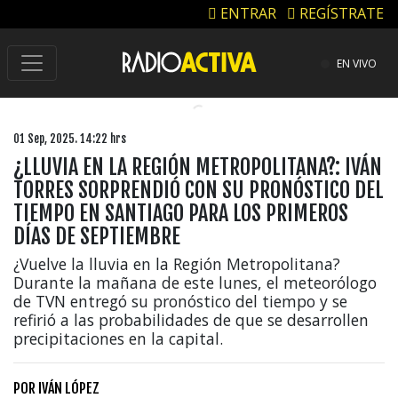
ENTRAR
REGÍSTRATE
EN VIVO
01 Sep, 2025. 14:22 hrs
¿LLUVIA EN LA REGIÓN METROPOLITANA?: IVÁN
TORRES SORPRENDIÓ CON SU PRONÓSTICO DEL
TIEMPO EN SANTIAGO PARA LOS PRIMEROS
DÍAS DE SEPTIEMBRE
¿Vuelve la lluvia en la Región Metropolitana?
Durante la mañana de este lunes, el meteorólogo
de TVN entregó su pronóstico del tiempo y se
refirió a las probabilidades de que se desarrollen
precipitaciones en la capital.
POR
IVÁN LÓPEZ