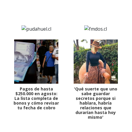
Pagos de hasta
'Qué suerte que uno
$250.000 en agosto:
sabe guardar
La lista completa de
secretos porque si
bonos y cómo revisar
hablara, habría
tu fecha de cobro
relaciones que
durarían hasta hoy
mismo'