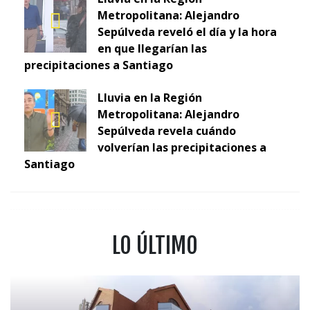
Metropolitana: Alejandro
Sepúlveda reveló el día y la hora
en que llegarían las
precipitaciones a Santiago
Lluvia en la Región
Metropolitana: Alejandro
Sepúlveda revela cuándo
volverían las precipitaciones a
Santiago
LO ÚLTIMO