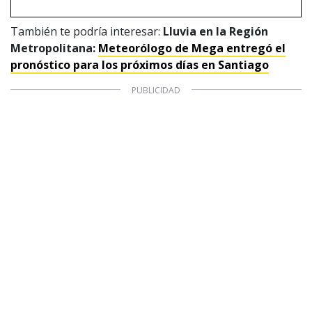
También te podría interesar:
Lluvia en la Región
Metropolitana:
Meteorólogo de Mega entregó el
pronóstico para los próximos días en Santiago