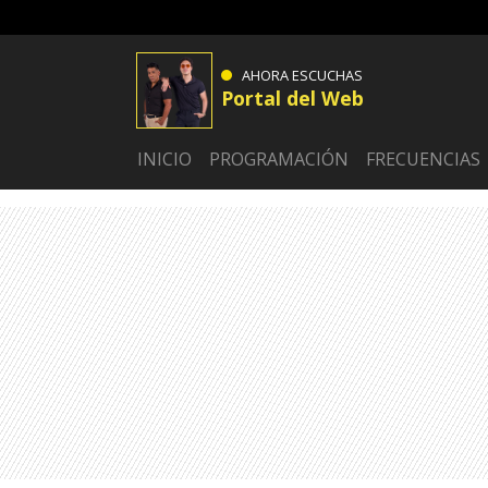
AHORA ESCUCHAS
Portal del Web
INICIO
PROGRAMACIÓN
FRECUENCIAS