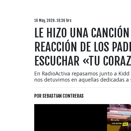
16 May, 2026. 18:36 hrs
LE HIZO UNA CANCIÓN 
REACCIÓN DE LOS PAD
ESCUCHAR «TU CORA
En RadioActiva repasamos junto a Kidd 
nos detuvimos en aquellas dedicadas a 
POR
SEBASTIAN CONTRERAS