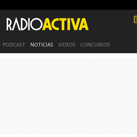
PODCAST
NOTICIAS
VIDEOS
CONCURSOS