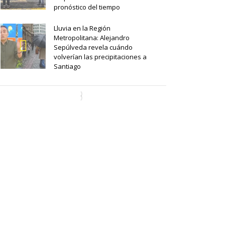
pronóstico del tiempo
Lluvia en la Región
Metropolitana: Alejandro
Sepúlveda revela cuándo
volverían las precipitaciones a
Santiago