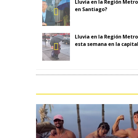
Lluvia en la Región Metro
en Santiago?
Lluvia en la Región Metro
esta semana en la capita