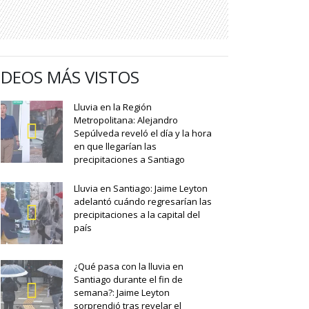
IDEOS MÁS VISTOS
Lluvia en la Región
Metropolitana: Alejandro
Sepúlveda reveló el día y la hora
en que llegarían las
precipitaciones a Santiago
Lluvia en Santiago: Jaime Leyton
adelantó cuándo regresarían las
precipitaciones a la capital del
país
¿Qué pasa con la lluvia en
Santiago durante el fin de
semana?: Jaime Leyton
sorprendió tras revelar el