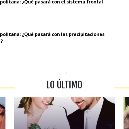
politana: ¿Qué pasará con el sistema frontal
politana: ¿Qué pasará con las precipitaciones
l?
LO ÚLTIMO