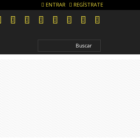
ENTRAR
REGÍSTRATE