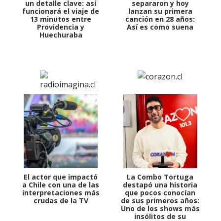
un detalle clave: así
separaron y hoy
funcionará el viaje de
lanzan su primera
13 minutos entre
canción en 28 años:
Providencia y
Así es como suena
Huechuraba
El actor que impactó
La Combo Tortuga
a Chile con una de las
destapó una historia
interpretaciones más
que pocos conocían
crudas de la TV
de sus primeros años:
Uno de los shows más
insólitos de su