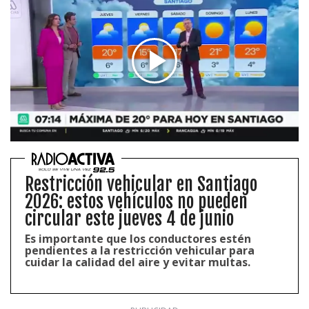
Restricción vehicular en Santiago
2026: estos vehículos no pueden
circular este jueves 4 de junio
Es importante que los conductores estén
pendientes a la restricción vehicular para
cuidar la calidad del aire y evitar multas.