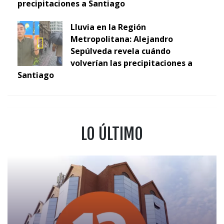
precipitaciones a Santiago
Lluvia en la Región
Metropolitana: Alejandro
Sepúlveda revela cuándo
volverían las precipitaciones a
Santiago
LO ÚLTIMO