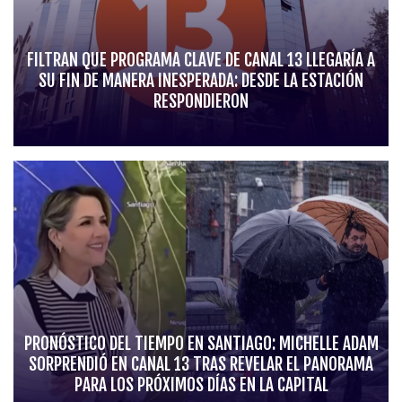
FILTRAN QUE PROGRAMA CLAVE DE CANAL 13 LLEGARÍA A
SU FIN DE MANERA INESPERADA: DESDE LA ESTACIÓN
RESPONDIERON
PRONÓSTICO DEL TIEMPO EN SANTIAGO: MICHELLE ADAM
SORPRENDIÓ EN CANAL 13 TRAS REVELAR EL PANORAMA
PARA LOS PRÓXIMOS DÍAS EN LA CAPITAL