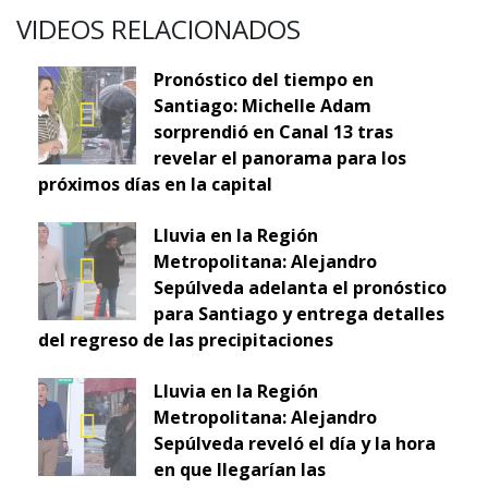
VIDEOS RELACIONADOS
Pronóstico del tiempo en
Santiago: Michelle Adam
sorprendió en Canal 13 tras
revelar el panorama para los
próximos días en la capital
Lluvia en la Región
Metropolitana: Alejandro
Sepúlveda adelanta el pronóstico
para Santiago y entrega detalles
del regreso de las precipitaciones
Lluvia en la Región
Metropolitana: Alejandro
Sepúlveda reveló el día y la hora
en que llegarían las