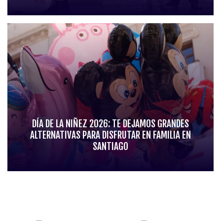
DÍA DE LA NIÑEZ 2026: TE DEJAMOS GRANDES
ALTERNATIVAS PARA DISFRUTAR EN FAMILIA EN
SANTIAGO