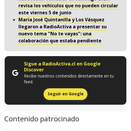
revisa los vehículos que no pueden circular
este viernes 5 de junio
María José Quintanilla y Los Vásquez
llegaron a RadioActiva a presentar su
nuevo tema "No te vayas": una
colaboración que estaba pendiente
Sigue a RadioActiva.cl en Google
Discover
Recibe nuestros contenidos directamente en tu
feed.
Seguir en Google
Contenido patrocinado