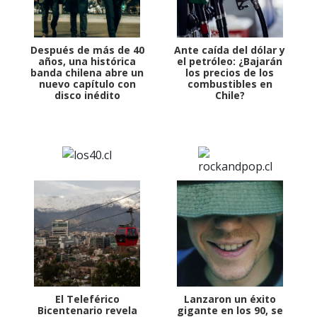
Después de más de 40
Ante caída del dólar y
años, una histórica
el petróleo: ¿Bajarán
banda chilena abre un
los precios de los
nuevo capítulo con
combustibles en
disco inédito
Chile?
El Teleférico
Lanzaron un éxito
Bicentenario revela
gigante en los 90, se