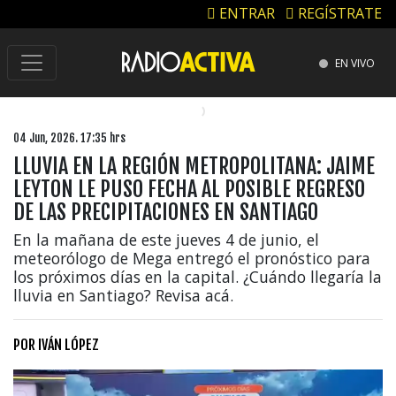
ENTRAR
REGÍSTRATE
EN VIVO
04 Jun, 2026. 17:35 hrs
LLUVIA EN LA REGIÓN METROPOLITANA: JAIME
LEYTON LE PUSO FECHA AL POSIBLE REGRESO
DE LAS PRECIPITACIONES EN SANTIAGO
En la mañana de este jueves 4 de junio, el
meteorólogo de Mega entregó el pronóstico para
los próximos días en la capital. ¿Cuándo llegaría la
lluvia en Santiago? Revisa acá.
POR
IVÁN LÓPEZ