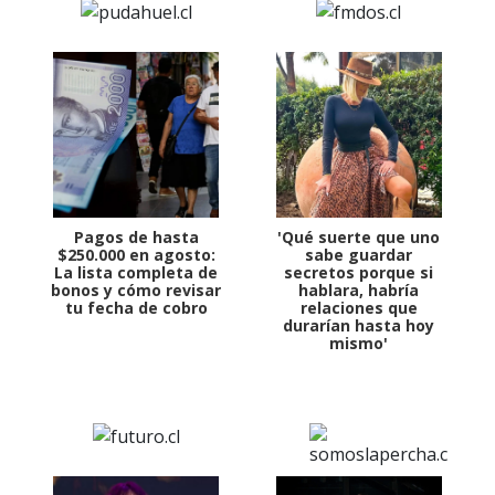
Pagos de hasta
'Qué suerte que uno
$250.000 en agosto:
sabe guardar
La lista completa de
secretos porque si
bonos y cómo revisar
hablara, habría
tu fecha de cobro
relaciones que
durarían hasta hoy
mismo'