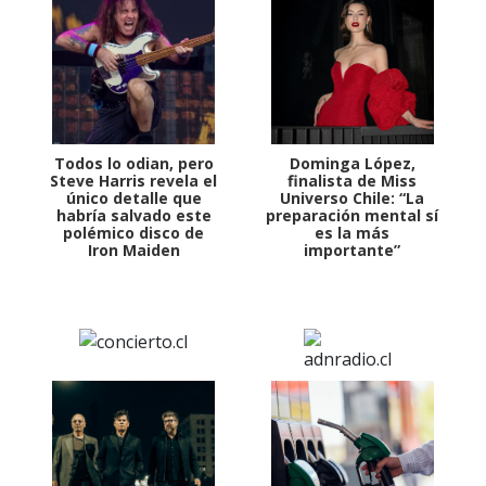
Todos lo odian, pero
Dominga López,
Steve Harris revela el
finalista de Miss
único detalle que
Universo Chile: “La
habría salvado este
preparación mental sí
polémico disco de
es la más
Iron Maiden
importante”