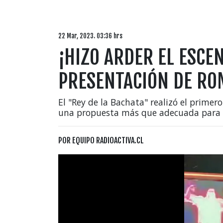
22 Mar, 2023. 03:36 hrs
¡HIZO ARDER EL ESCEN
PRESENTACIÓN DE RO
El "Rey de la Bachata" realizó el primer
una propuesta más que adecuada para l
POR
EQUIPO RADIOACTIVA.CL