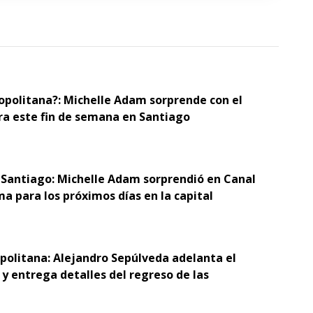
opolitana?: Michelle Adam sorprende con el
ra este fin de semana en Santiago
 Santiago: Michelle Adam sorprendió en Canal
ma para los próximos días en la capital
opolitana: Alejandro Sepúlveda adelanta el
y entrega detalles del regreso de las