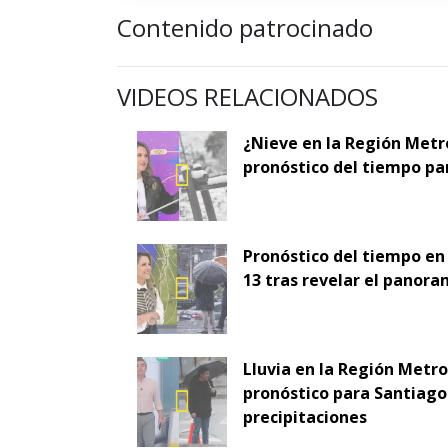
Contenido patrocinado
VIDEOS RELACIONADOS
¿Nieve en la Región Metr
pronóstico del tiempo pa
Pronóstico del tiempo en
13 tras revelar el panora
Lluvia en la Región Metr
pronóstico para Santiago 
precipitaciones