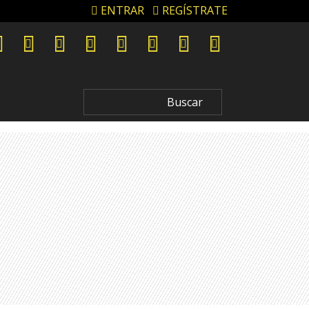
ENTRAR
REGÍSTRATE