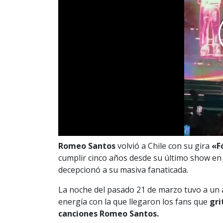
Romeo Santos
volvió a Chile con su gira
«Fó
cumplir cinco años desde su último show en 
decepcionó a su masiva fanaticada.
La noche del pasado 21 de marzo tuvo a un a
energía con la que llegaron los fans que
gri
canciones Romeo Santos.