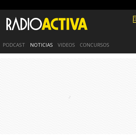
PODCAST
NOTICIAS
VIDEOS
CONCURSOS