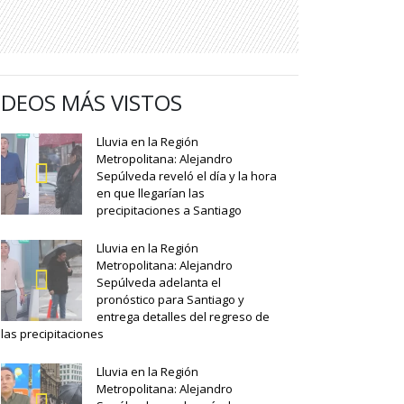
IDEOS MÁS VISTOS
Lluvia en la Región
Metropolitana: Alejandro
Sepúlveda reveló el día y la hora
en que llegarían las
precipitaciones a Santiago
Lluvia en la Región
Metropolitana: Alejandro
Sepúlveda adelanta el
pronóstico para Santiago y
entrega detalles del regreso de
las precipitaciones
Lluvia en la Región
Metropolitana: Alejandro