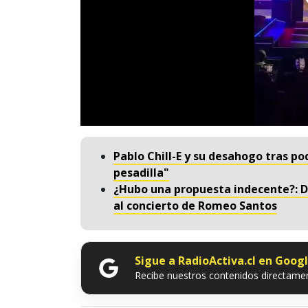
Pablo Chill-E y su desahogo tras p
pesadilla"
¿Hubo una propuesta indecente?: D
al concierto de Romeo Santos
Sigue a RadioActiva.cl en Goog
Recibe nuestros contenidos directamen