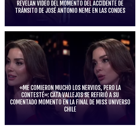
REVELAN VIDEO DEL MOMENTO DEL ACCIDENTE DE
TRÁNSITO DE JOSÉ ANTONIO NEME EN LAS CONDES
«ME COMIERON MUCHO LOS NERVIOS, PERO LA
CONTESTÉ»: CATA VALLEJOS SE REFIRIÓ A SU
COMENTADO MOMENTO EN LA FINAL DE MISS UNIVERSO
CHILE