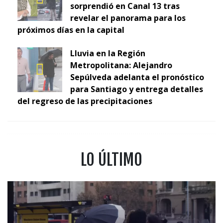
sorprendió en Canal 13 tras
revelar el panorama para los
próximos días en la capital
Lluvia en la Región
Metropolitana: Alejandro
Sepúlveda adelanta el pronóstico
para Santiago y entrega detalles
del regreso de las precipitaciones
LO ÚLTIMO