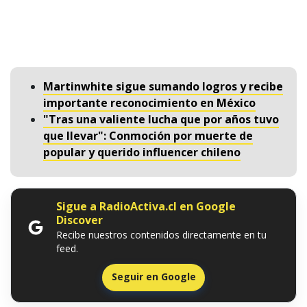
Martinwhite sigue sumando logros y recibe
importante reconocimiento en México
"Tras una valiente lucha que por años tuvo
que llevar": Conmoción por muerte de
popular y querido influencer chileno
Sigue a RadioActiva.cl en Google
Discover
Recibe nuestros contenidos directamente en tu
feed.
Seguir en Google