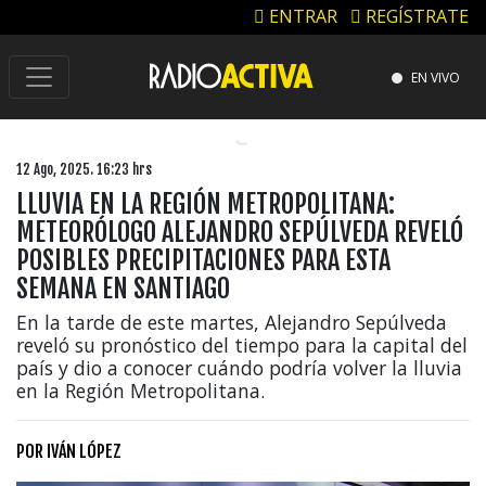
ENTRAR
REGÍSTRATE
EN VIVO
12 Ago, 2025. 16:23 hrs
LLUVIA EN LA REGIÓN METROPOLITANA:
METEORÓLOGO ALEJANDRO SEPÚLVEDA REVELÓ
POSIBLES PRECIPITACIONES PARA ESTA
SEMANA EN SANTIAGO
En la tarde de este martes, Alejandro Sepúlveda
reveló su pronóstico del tiempo para la capital del
país y dio a conocer cuándo podría volver la lluvia
en la Región Metropolitana.
POR
IVÁN LÓPEZ