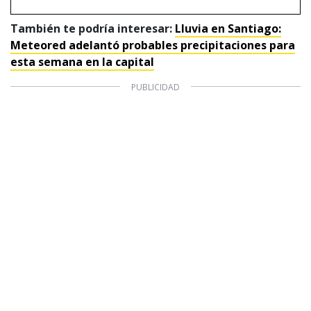
También te podría interesar:
Lluvia en Santiago:
Meteored adelantó probables precipitaciones para
esta semana en la capital