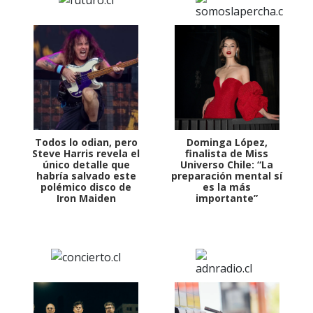
Todos lo odian, pero
Dominga López,
Steve Harris revela el
finalista de Miss
único detalle que
Universo Chile: “La
habría salvado este
preparación mental sí
polémico disco de
es la más
Iron Maiden
importante”