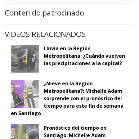
Contenido patrocinado
VIDEOS RELACIONADOS
Lluvia en la Región
Metropolitana: ¿Cuándo vuelven
las precipitaciones a la capital?
¿Nieve en la Región
Metropolitana?: Michelle Adam
sorprende con el pronóstico del
tiempo para este fin de semana
en Santiago
Pronóstico del tiempo en
Santiago: Michelle Adam