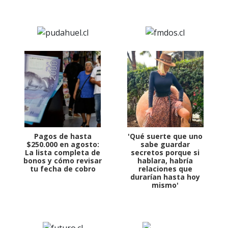
Pagos de hasta
'Qué suerte que uno
$250.000 en agosto:
sabe guardar
La lista completa de
secretos porque si
bonos y cómo revisar
hablara, habría
tu fecha de cobro
relaciones que
durarían hasta hoy
mismo'