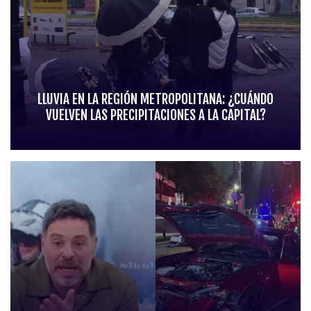
LLUVIA EN LA REGIÓN METROPOLITANA: ¿CUÁNDO
VUELVEN LAS PRECIPITACIONES A LA CAPITAL?