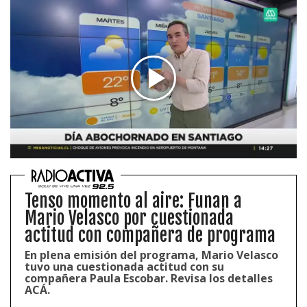
Tenso momento al aire: Funan a
Mario Velasco por cuestionada
actitud con compañera de programa
En plena emisión del programa, Mario Velasco
tuvo una cuestionada actitud con su
compañera Paula Escobar. Revisa los detalles
ACÁ.