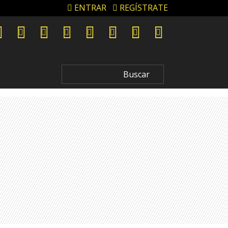
ENTRAR
REGÍSTRATE