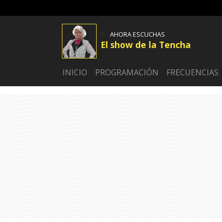
AHORA ESCUCHAS
El show de la Tencha
INICIO
PROGRAMACIÓN
FRECUENCIAS