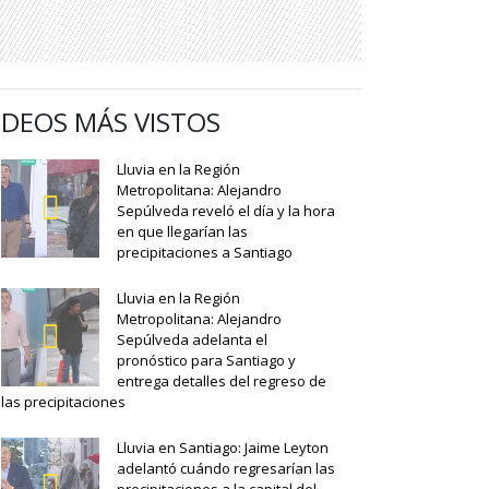
IDEOS MÁS VISTOS
Lluvia en la Región
Metropolitana: Alejandro
Sepúlveda reveló el día y la hora
en que llegarían las
precipitaciones a Santiago
Lluvia en la Región
Metropolitana: Alejandro
Sepúlveda adelanta el
pronóstico para Santiago y
entrega detalles del regreso de
las precipitaciones
Lluvia en Santiago: Jaime Leyton
adelantó cuándo regresarían las