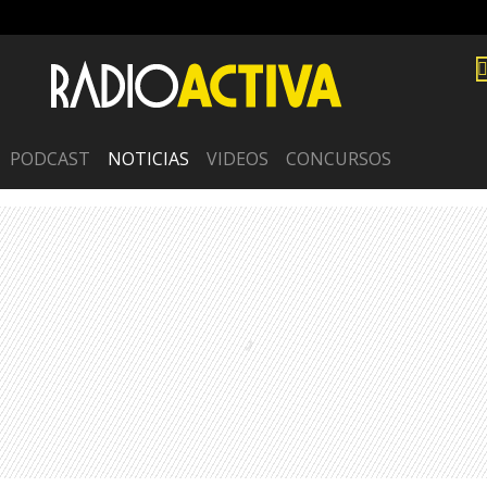
PODCAST
NOTICIAS
VIDEOS
CONCURSOS