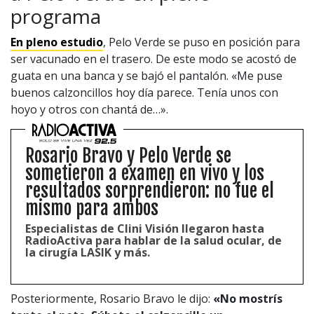
programa
En pleno estudio
, Pelo Verde se puso en posición para
ser vacunado en el trasero. De este modo se acostó de
guata en una banca y se bajó el pantalón. «Me puse
buenos calzoncillos hoy día parece. Tenía unos con
hoyo y otros con chantá de…».
Rosario Bravo y Pelo Verde se
sometieron a examen en vivo y los
resultados sorprendieron: no fue el
mismo para ambos
Especialistas de Clini Visión llegaron hasta
RadioActiva para hablar de la salud ocular, de
la cirugía LASIK y más.
Posteriormente, Rosario Bravo le dijo:
«
No mostrís