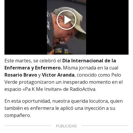
Este martes, se celebró el
Día Internacional de la
Enfermera y Enfermero.
Misma jornada en la cual
Rosario Bravo
y
Víctor Aranda
, conocido como Pelo
Verde protagonizaron un inesperado momento en el
espacio «Pa K Me Invitan» de RadioActiva.
En esta oportunidad, nuestra querida locutora, quien
también es enfermera le aplicó una inyección a su
compañero.