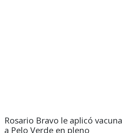
Rosario Bravo le aplicó vacuna
a Pelo Verde en pleno