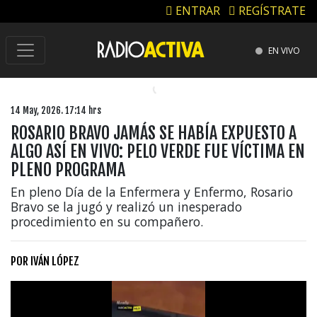
ENTRAR
REGÍSTRATE
EN VIVO
14 May, 2026. 17:14 hrs
ROSARIO BRAVO JAMÁS SE HABÍA EXPUESTO A
ALGO ASÍ EN VIVO: PELO VERDE FUE VÍCTIMA EN
PLENO PROGRAMA
En pleno Día de la Enfermera y Enfermo, Rosario
Bravo se la jugó y realizó un inesperado
procedimiento en su compañero.
POR
IVÁN LÓPEZ