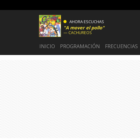
AHORA ESCUCHAS
A mover el pollo
CACHUREOS
INICIO
PROGRAMACIÓN
FRECUENCIAS