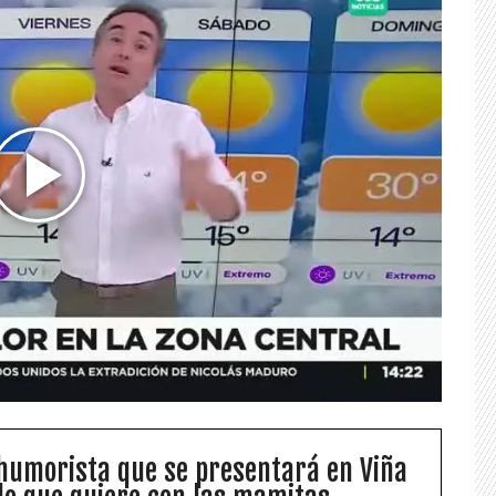
humorista que se presentará en Viña