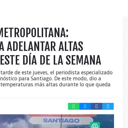
METROPOLITANA:
A ADELANTAR ALTAS
ESTE DÍA DE LA SEMANA
tarde de este jueves, el periodista especializado
nóstico para Santiago. De este modo, dio a
an temperaturas más altas durante lo que queda