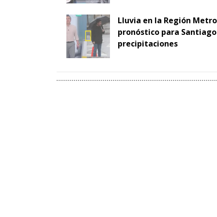
Lluvia en la Región Metr
pronóstico para Santiago 
precipitaciones