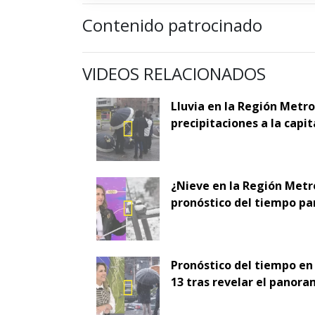
Contenido patrocinado
VIDEOS RELACIONADOS
Lluvia en la Región Metr
precipitaciones a la capit
¿Nieve en la Región Metr
pronóstico del tiempo pa
Pronóstico del tiempo en
13 tras revelar el panora