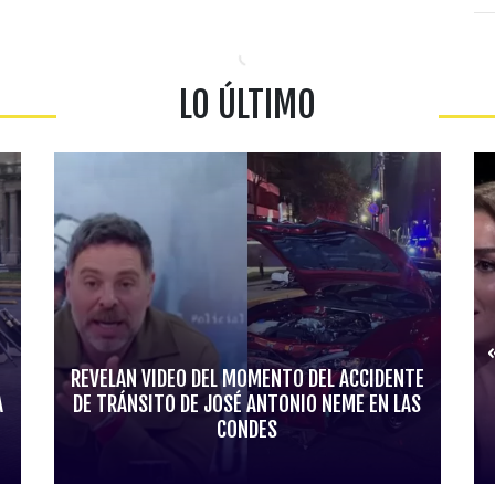
LO ÚLTIMO
REVELAN VIDEO DEL MOMENTO DEL ACCIDENTE
A
DE TRÁNSITO DE JOSÉ ANTONIO NEME EN LAS
CONDES