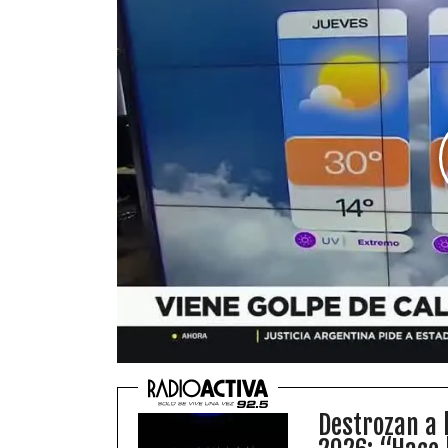
Destrozan a 