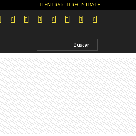
ENTRAR
REGÍSTRATE