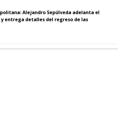
opolitana: Alejandro Sepúlveda adelanta el
y entrega detalles del regreso de las