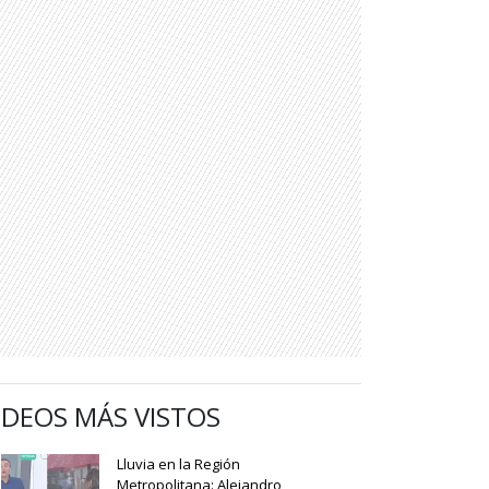
IDEOS MÁS VISTOS
Lluvia en la Región
Metropolitana: Alejandro