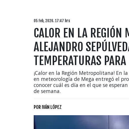
05 Feb, 2026. 17:47 hrs
CALOR EN LA REGIÓN 
ALEJANDRO SEPÚLVED
TEMPERATURAS PARA 
¡Calor en la Región Metropolitana! En la 
en meteorología de Mega entregó el pro
conocer cuál es día en el que se esper
de semana.
POR
IVÁN LÓPEZ