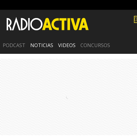
PODCAST
NOTICIAS
VIDEOS
CONCURSOS