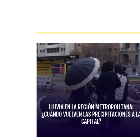
LLUVIA EN LA REGIÓN METROPOLITANA:
¿CUÁNDO VUELVEN LAS PRECIPITACIONES A L
CAPITAL?