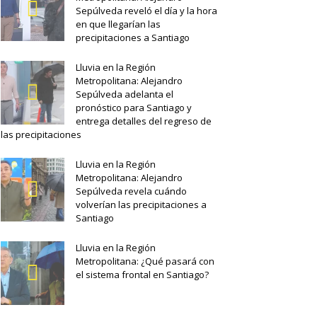
Sepúlveda reveló el día y la hora
en que llegarían las
precipitaciones a Santiago
Lluvia en la Región
Metropolitana: Alejandro
Sepúlveda adelanta el
pronóstico para Santiago y
entrega detalles del regreso de
las precipitaciones
Lluvia en la Región
Metropolitana: Alejandro
Sepúlveda revela cuándo
volverían las precipitaciones a
Santiago
Lluvia en la Región
Metropolitana: ¿Qué pasará con
el sistema frontal en Santiago?