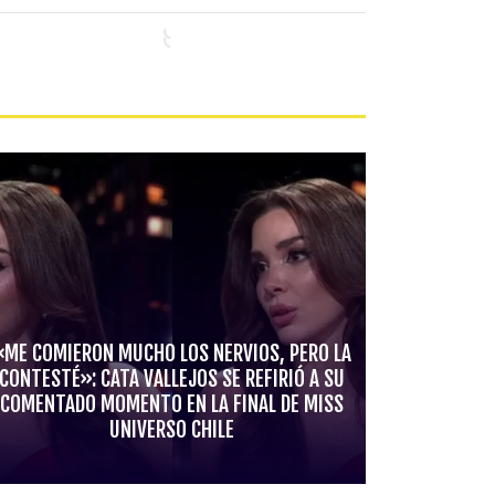
«ME COMIERON MUCHO LOS NERVIOS, PERO LA
CONTESTÉ»: CATA VALLEJOS SE REFIRIÓ A SU
COMENTADO MOMENTO EN LA FINAL DE MISS
UNIVERSO CHILE