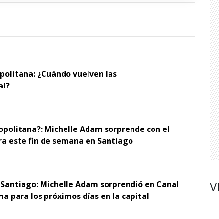
opolitana: ¿Cuándo vuelven las
al?
opolitana?: Michelle Adam sorprende con el
ra este fin de semana en Santiago
V
 Santiago: Michelle Adam sorprendió en Canal
ma para los próximos días en la capital