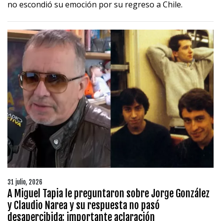
no escondió su emoción por su regreso a Chile.
31 julio, 2026
A Miguel Tapia le preguntaron sobre Jorge González
y Claudio Narea y su respuesta no pasó
desapercibida: importante aclaración