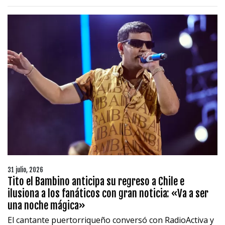
31 julio, 2026
Tito el Bambino anticipa su regreso a Chile e
ilusiona a los fanáticos con gran noticia: «Va a ser
una noche mágica»
El cantante puertorriqueño conversó con RadioActiva y