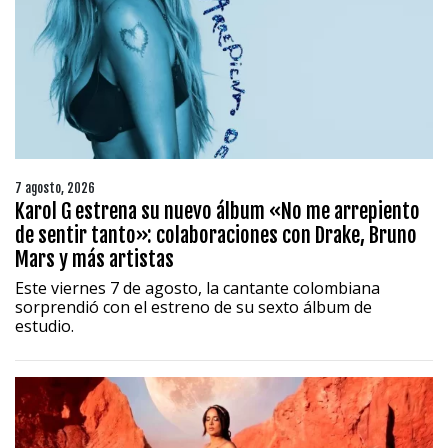
7 agosto, 2026
Karol G estrena su nuevo álbum «No me arrepiento
de sentir tanto»: colaboraciones con Drake, Bruno
Mars y más artistas
Este viernes 7 de agosto, la cantante colombiana
sorprendió con el estreno de su sexto álbum de
estudio.