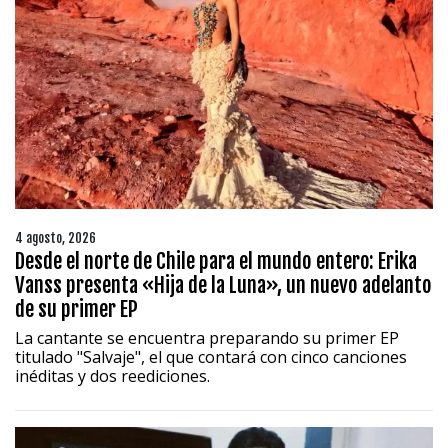
4 agosto, 2026
Desde el norte de Chile para el mundo entero: Erika
Vanss presenta «Hija de la Luna», un nuevo adelanto
de su primer EP
La cantante se encuentra preparando su primer EP
titulado "Salvaje", el que contará con cinco canciones
inéditas y dos reediciones.