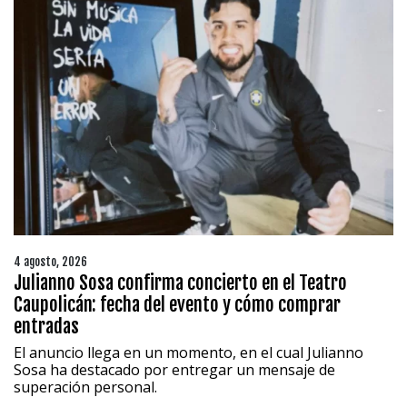
4 agosto, 2026
Julianno Sosa confirma concierto en el Teatro
Caupolicán: fecha del evento y cómo comprar
entradas
El anuncio llega en un momento, en el cual Julianno
Sosa ha destacado por entregar un mensaje de
superación personal.