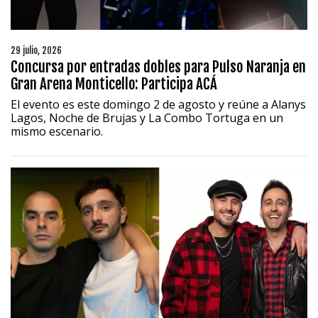
29 julio, 2026
Concursa por entradas dobles para Pulso Naranja en
Gran Arena Monticello: Participa ACÁ
El evento es este domingo 2 de agosto y reúne a Alanys
Lagos, Noche de Brujas y La Combo Tortuga en un
mismo escenario.