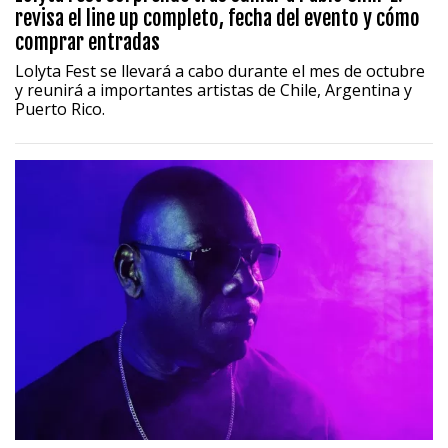
revisa el line up completo, fecha del evento y cómo
comprar entradas
Lolyta Fest se llevará a cabo durante el mes de octubre
y reunirá a importantes artistas de Chile, Argentina y
Puerto Rico.