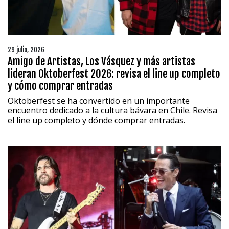
29 julio, 2026
Amigo de Artistas, Los Vásquez y más artistas
lideran Oktoberfest 2026: revisa el line up completo
y cómo comprar entradas
Oktoberfest se ha convertido en un importante
encuentro dedicado a la cultura bávara en Chile. Revisa
el line up completo y dónde comprar entradas.